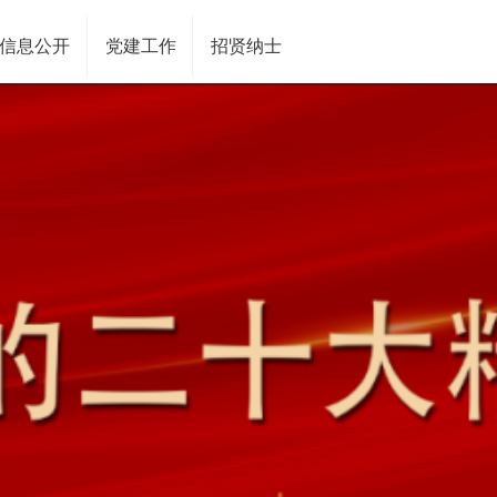
信息公开
党建工作
招贤纳士