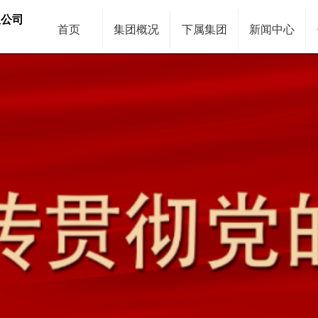
限公司
首页
集团概况
下属集团
新闻中心