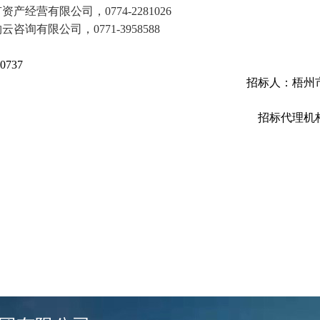
经营有限公司，0774-2281026
询有限公司，0771-3958588
737
招标人：梧州
招标代理机