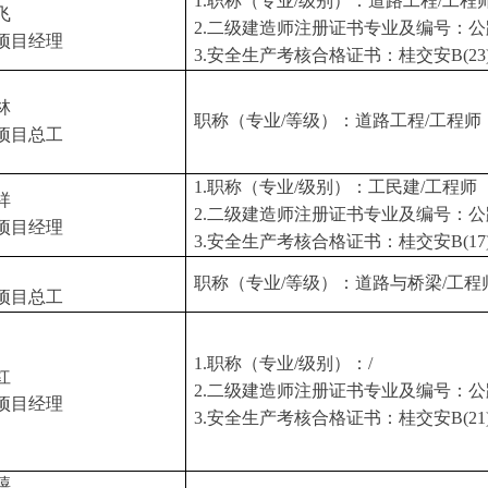
1.
职称（专业/级别）：道路工程/工程
飞
2.
二级建造师注册证书专业及编号：公路工程/
项目经理
3.
安全生产考核合格证书：桂交安B(23)G
林
职称（专业/等级）：道路工程/工程师
项目总工
1.
职称（专业/级别）：工民建/工程师
祥
2.
二级建造师注册证书专业及编号：公路工程/
项目经理
3.
安全生产考核合格证书：桂交安B(17)G
职称（专业/等级）：道路与桥梁/工程
项目总工
1.
职称（专业/级别）：/
红
2.
二级建造师注册证书专业及编号：公路工程/
项目经理
3.
安全生产考核合格证书：桂交安B(21)G
禧