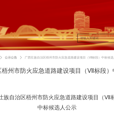
ꄲ
公示公告
ꄲ
广西壮族自治区梧州市防火应急道路建设项目（Ⅶ标段）中标候选
区梧州市防火应急道路建设项目（Ⅶ标段）
壮族自治区梧州市防火应急道路建设项目（Ⅶ
中标候选人公示