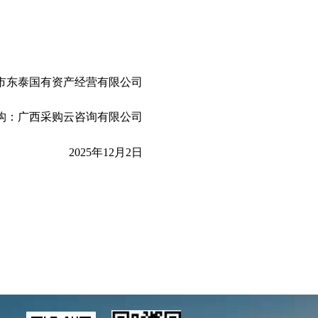
市东泰国有资产经营有限公司
构：广西采购云咨询有限公司
2025
年12月2日