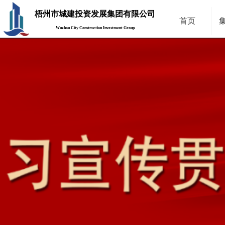
梧州市城建投资发展集团有限公司
首页
Wuzhou City Construction Investment Group